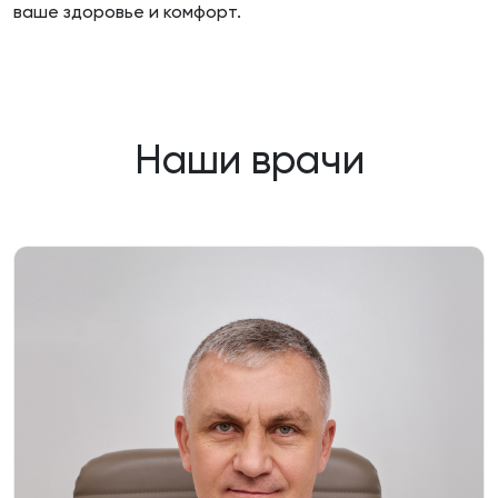
ваше здоровье и комфорт.
Наши врачи