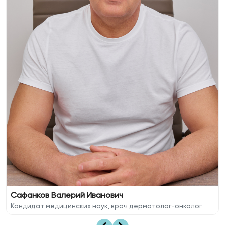
Сафанков Валерий Иванович
Кандидат медицинских наук, врач дерматолог-онколог