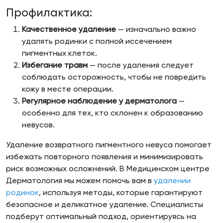
Профилактика:
Качественное удаление
— изначально важно
удалять родинки с полной иссечением
пигментных клеток.
Избегание травм
— после удаления следует
соблюдать осторожность, чтобы не повредить
кожу в месте операции.
Регулярное наблюдение у дерматолога
—
особенно для тех, кто склонен к образованию
невусов.
Удаление возвратного пигментного невуса помогает
избежать повторного появления и минимизировать
риск возможных осложнений. В Медицинском центре
Дерматология мы можем помочь вам в
удалении
родинок
, используя методы, которые гарантируют
безопасное и деликатное удаление. Специалисты
подберут оптимальный подход, ориентируясь на