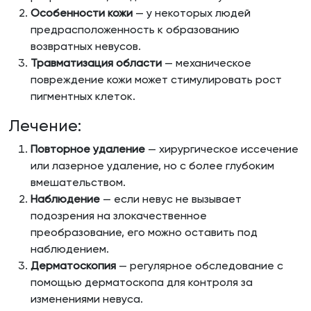
Особенности кожи
— у некоторых людей
предрасположенность к образованию
возвратных невусов.
Травматизация области
— механическое
повреждение кожи может стимулировать рост
пигментных клеток.
Лечение:
Повторное удаление
— хирургическое иссечение
или лазерное удаление, но с более глубоким
вмешательством.
Наблюдение
— если невус не вызывает
подозрения на злокачественное
преобразование, его можно оставить под
наблюдением.
Дерматоскопия
— регулярное обследование с
помощью дерматоскопа для контроля за
изменениями невуса.