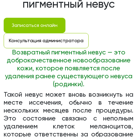
пигментный невус
Записаться онлайн
Консультация администратора
Возвратный пигментный невус — это
доброкачественное новообразование
кожи, которое появляется после
удаления ранее существующего невуса
(родинки).
Такой невус может вновь возникнуть на
месте иссечения, обычно в течение
нескольких месяцев после процедуры.
Это состояние связано с неполным
удалением клеток меланоцитов,
которые ответственны за образование