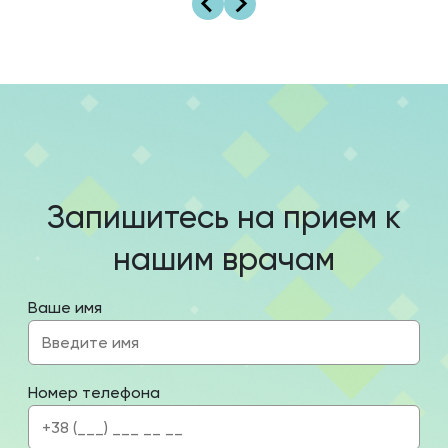
Запишитесь на прием к
нашим врачам
Ваше имя
Номер телефона