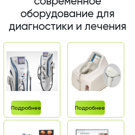
современное
оборудование для
диагностики и лечения
Подробнее
Подробнее