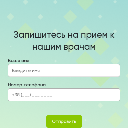
Запишитесь на прием к
нашим врачам
Ваше имя
Номер телефона
Отправить