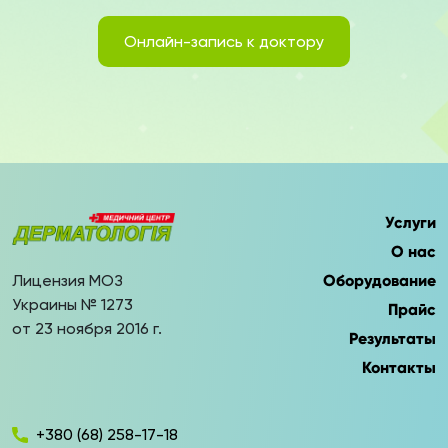
Онлайн-запись к доктору
Услуги
О нас
Лицензия МОЗ
Оборудование
Украины № 1273
Прайс
от 23 ноября 2016 г.
Результаты
Контакты
+380 (68) 258-17-18