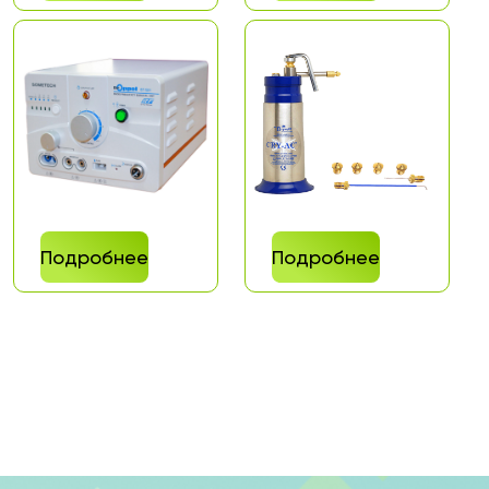
Подробнее
Подробнее