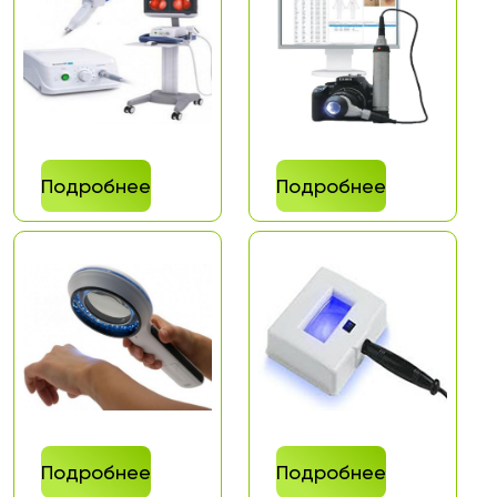
Подробнее
Подробнее
Подробнее
Подробнее