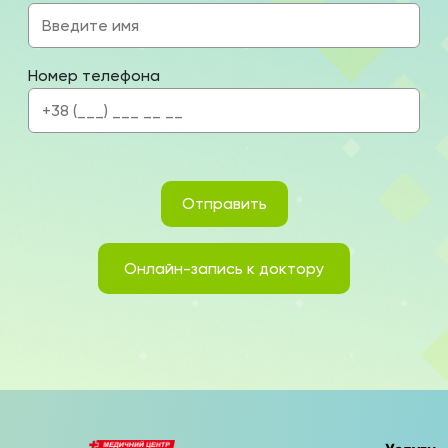
Номер телефона
Отправить
Онлайн-запись к доктору