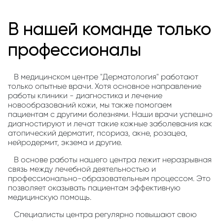
В нашей команде только
профессионалы
В медицинском центре "Дерматология" работают
только опытные врачи. Хотя основное направление
работы клиники - диагностика и лечение
новообразований кожи, мы также помогаем
пациентам с другими болезнями. Наши врачи успешно
диагностируют и лечат такие кожные заболевания как
атопический дерматит, псориаз, акне, розацеа,
нейродермит, экзема и другие.
В основе работы нашего центра лежит неразрывная
связь между лечебной деятельностью и
профессионально-образовательным процессом. Это
позволяет оказывать пациентам эффективную
медицинскую помощь.
Специалисты центра регулярно повышают свою