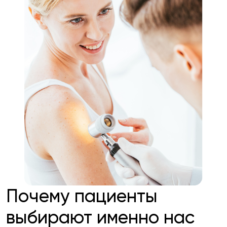
Почему пациенты
выбирают именно нас