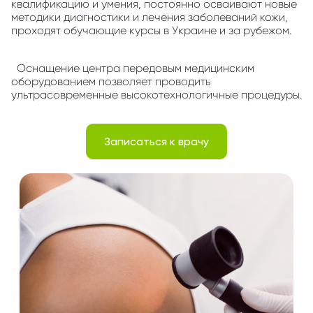
квалификацию и умения, постоянно осваивают новые
методики диагностики и лечения заболеваний кожи,
проходят обучающие курсы в Украине и за рубежом.
Оснащение центра передовым медицинским
оборудованием позволяет проводить
ультрасовременные высокотехнологичные процедуры.
Записаться к врачу