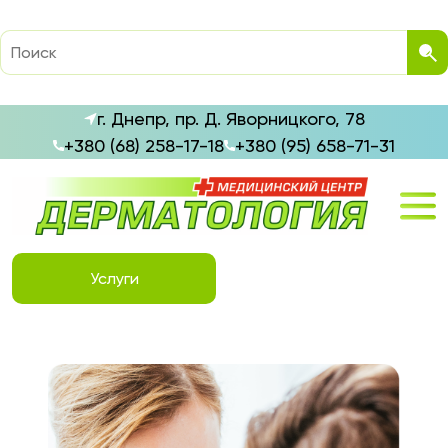
г. Днепр, пр. Д. Яворницкого, 78
+380 (68) 258-17-18
+380 (95) 658-71-31
Услуги