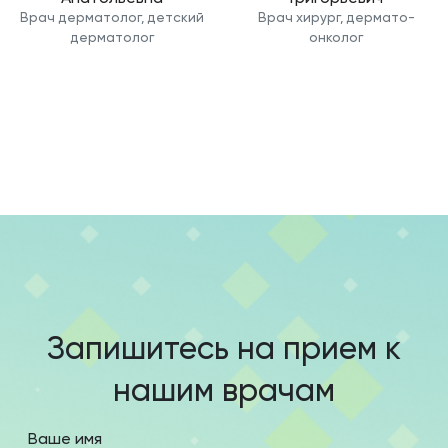
Врач дерматолог, детский
Врач хирург, дермато-
дерматолог
онколог
Запишитесь на прием к
нашим врачам
Ваше имя