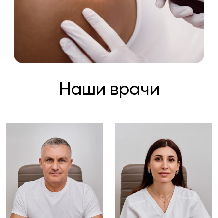
Наши врачи