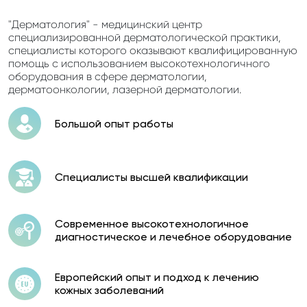
"Дерматология" - медицинский центр
специализированной дерматологической практики,
специалисты которого оказывают квалифицированную
помощь с использованием высокотехнологичного
оборудования в сфере дерматологии,
дерматоонкологии, лазерной дерматологии.
Большой опыт работы
Специалисты высшей квалификации
Современное высокотехнологичное
диагностическое и лечебное оборудование
Европейский опыт и подход к лечению
кожных заболеваний