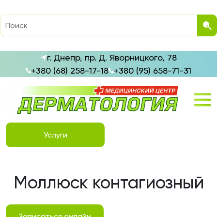
г. Днепр, пр. Д. Яворницкого, 78
+380 (68) 258-17-18
+380 (95) 658-71-31
Услуги
Моллюск контагиозный
Записаться онлайн