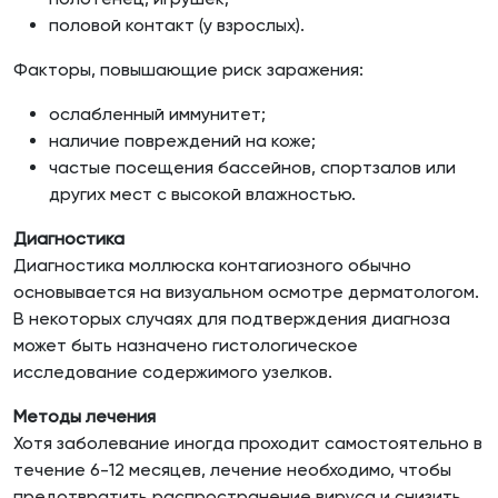
половой контакт (у взрослых).
Факторы, повышающие риск заражения:
ослабленный иммунитет;
наличие повреждений на коже;
частые посещения бассейнов, спортзалов или
других мест с высокой влажностью.
Диагностика
Диагностика моллюска контагиозного обычно
основывается на визуальном осмотре дерматологом.
В некоторых случаях для подтверждения диагноза
может быть назначено гистологическое
исследование содержимого узелков.
Методы лечения
Хотя заболевание иногда проходит самостоятельно в
течение 6-12 месяцев, лечение необходимо, чтобы
предотвратить распространение вируса и снизить