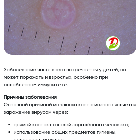
Заболевание чаще всего встречается у детей, но
может поражать и взрослых, особенно при
ослабленном иммунитете.
Причины заболевания
Основной причиной моллюска контагиозного является
заражение вирусом через:
прямой контакт с кожей заражённого человека;
использование общих предметов гигиены,
полотенец, игрушек;