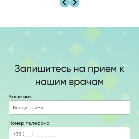
Запишитесь на прием к
нашим врачам
Ваше имя
Номер телефона