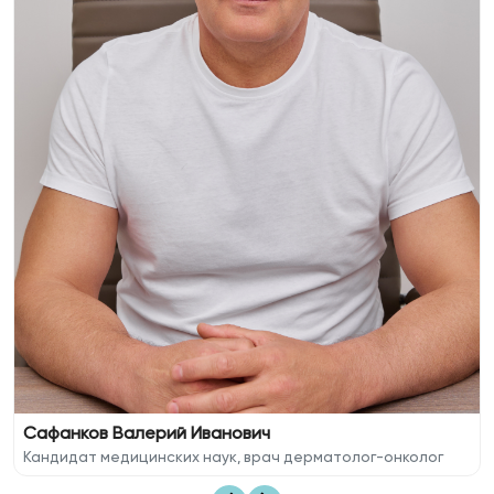
Сафанков Валерий Иванович
Кандидат медицинских наук, врач дерматолог-онколог