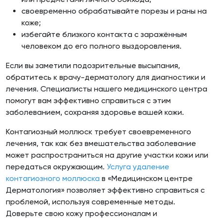
своевременно обрабатывайте порезы и раны на
коже;
избегайте близкого контакта с заражённым
человеком до его полного выздоровления.
Если вы заметили подозрительные высыпания,
обратитесь к врачу-дерматологу для диагностики и
лечения. Специалисты нашего медицинского центра
помогут вам эффективно справиться с этим
заболеванием, сохраняя здоровье вашей кожи.
Контагиозный моллюск требует своевременного
лечения, так как без вмешательства заболевание
может распространиться на другие участки кожи или
передаться окружающим.
Услуга удаление
контагиозного моллюска
в «Медицинском центре
Дерматология» позволяет эффективно справиться с
проблемой, используя современные методы.
Доверьте свою кожу профессионалам и