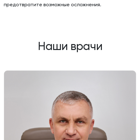
предотвратите возможные осложнения.
Наши врачи