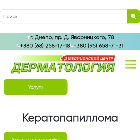
г. Днепр, пр. Д. Яворницкого, 78
+380 (68) 258-17-18
+380 (95) 658-71-31
Услуги
Кератопапиллома
Записаться онлайн