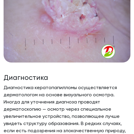
Диагностика
Диагностика кератопапилломы осуществляется
дерматологом на основе визуального осмотра.
Иногда для уточнения диагноза проводят
дерматоскопию — осмотр через специальное
увеличительное устройство, позволяющее лучше
увидеть структуру образования. В редких случаях,
если есть подозрения на злокачественную природу,