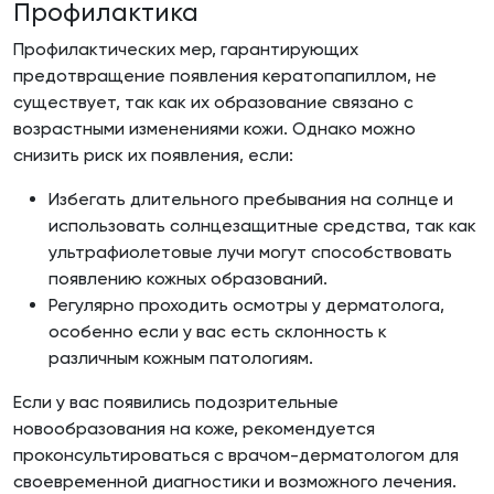
Профилактика
Профилактических мер, гарантирующих
предотвращение появления кератопапиллом, не
существует, так как их образование связано с
возрастными изменениями кожи. Однако можно
снизить риск их появления, если:
Избегать длительного пребывания на солнце и
использовать солнцезащитные средства, так как
ультрафиолетовые лучи могут способствовать
появлению кожных образований.
Регулярно проходить осмотры у дерматолога,
особенно если у вас есть склонность к
различным кожным патологиям.
Если у вас появились подозрительные
новообразования на коже, рекомендуется
проконсультироваться с врачом-дерматологом для
своевременной диагностики и возможного лечения.