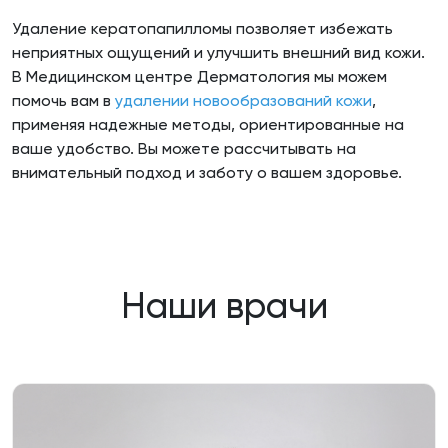
Удаление кератопапилломы позволяет избежать
неприятных ощущений и улучшить внешний вид кожи.
В Медицинском центре Дерматология мы можем
помочь вам в
удалении новообразований кожи
,
применяя надежные методы, ориентированные на
ваше удобство. Вы можете рассчитывать на
внимательный подход и заботу о вашем здоровье.
Наши врачи