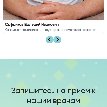
Сафанков Валерий Иванович
Кандидат медицинских наук, врач дерматолог-онколог
Запишитесь на прием к
нашим врачам