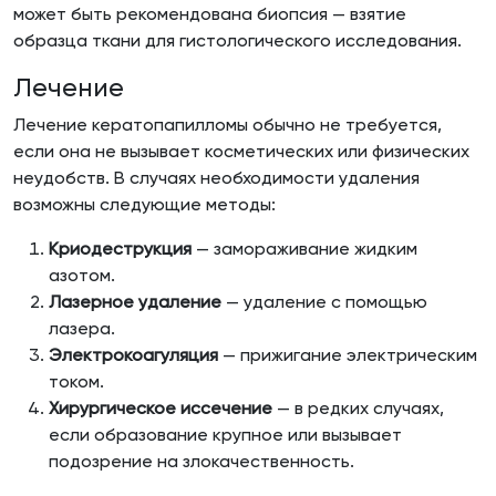
может быть рекомендована биопсия — взятие
образца ткани для гистологического исследования.
Лечение
Лечение кератопапилломы обычно не требуется,
если она не вызывает косметических или физических
неудобств. В случаях необходимости удаления
возможны следующие методы:
Криодеструкция
— замораживание жидким
азотом.
Лазерное удаление
— удаление с помощью
лазера.
Электрокоагуляция
— прижигание электрическим
током.
Хирургическое иссечение
— в редких случаях,
если образование крупное или вызывает
подозрение на злокачественность.