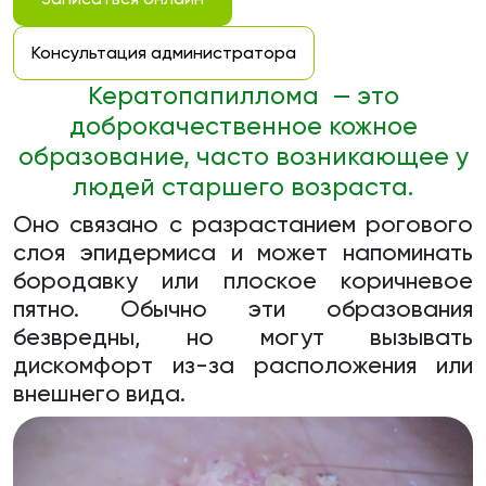
Консультация администратора
Кератопапиллома — это
доброкачественное кожное
образование, часто возникающее у
людей старшего возраста.
Оно связано с разрастанием рогового
слоя эпидермиса и может напоминать
бородавку или плоское коричневое
пятно. Обычно эти образования
безвредны, но могут вызывать
дискомфорт из-за расположения или
внешнего вида.