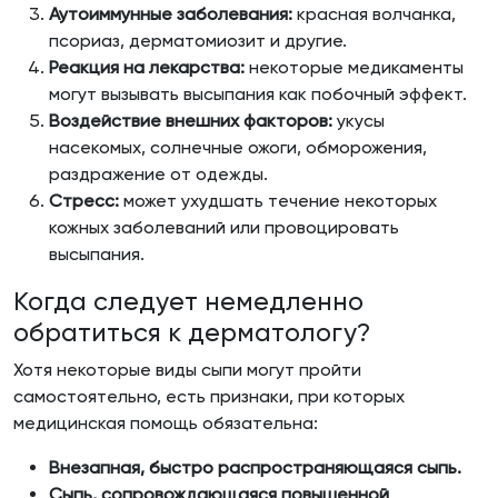
Аутоиммунные заболевания:
красная волчанка,
псориаз, дерматомиозит и другие.
Реакция на лекарства:
некоторые медикаменты
могут вызывать высыпания как побочный эффект.
Воздействие внешних факторов:
укусы
насекомых, солнечные ожоги, обморожения,
раздражение от одежды.
Стресс:
может ухудшать течение некоторых
кожных заболеваний или провоцировать
высыпания.
Когда следует немедленно
обратиться к дерматологу?
Хотя некоторые виды сыпи могут пройти
самостоятельно, есть признаки, при которых
медицинская помощь обязательна:
Внезапная, быстро распространяющаяся сыпь.
Сыпь, сопровождающаяся повышенной