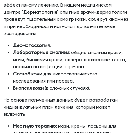
эффективному лечению. В нашем медицинском
центре "Дерматология" опытные врачи-дерматологи
проведут тщательный осмотр кожи, соберут анамнез
и при необходимости назначат дополнительные
исследования:
Дерматоскопия.
Лабораторные анализы:
общие анализы крови,
мочи, биохимия крови, аллергологические тесты,
анализы на инфекции, гормоны.
Соскоб кожи
для микроскопического
исследования или посева.
Биопсия кожи
(в сложных случаях).
На основе полученных данных будет разработан
индивидуальный план лечения, который может
включать:
Местную терапию:
мази, кремы, лосьоны для