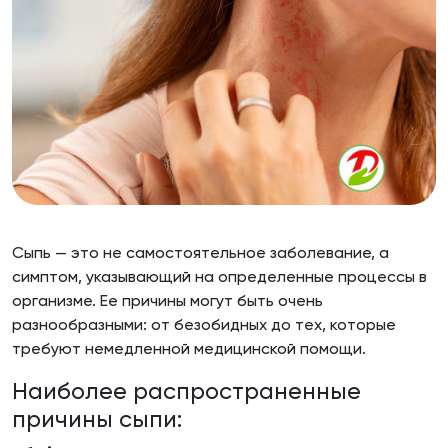
Сыпь — это не самостоятельное заболевание, а
симптом, указывающий на определенные процессы в
организме. Ее причины могут быть очень
разнообразными: от безобидных до тех, которые
требуют немедленной медицинской помощи.
Наиболее распространенные
причины сыпи: