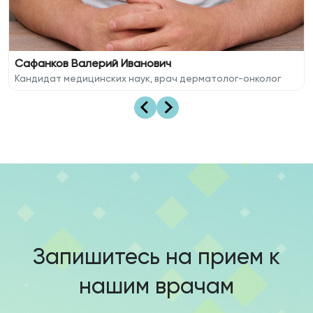
Сафанков Валерий Иванович
Кандидат медицинских наук, врач дерматолог-онколог
Запишитесь на прием к
нашим врачам