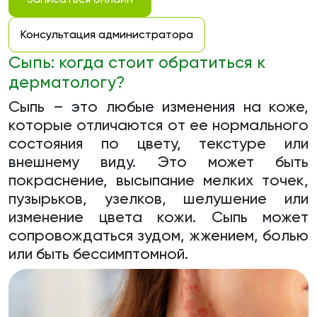
Консультация администратора
Сыпь: когда стоит обратиться к
дерматологу?
Сыпь – это любые изменения на коже,
которые отличаются от ее нормального
состояния по цвету, текстуре или
внешнему виду. Это может быть
покраснение, высыпание мелких точек,
пузырьков, узелков, шелушение или
изменение цвета кожи. Сыпь может
сопровождаться зудом, жжением, болью
или быть бессимптомной.