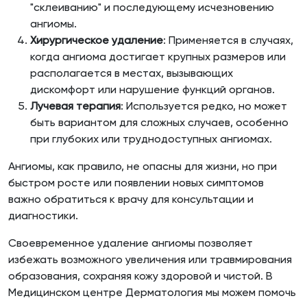
"склеиванию" и последующему исчезновению
ангиомы.
Хирургическое удаление
: Применяется в случаях,
когда ангиома достигает крупных размеров или
располагается в местах, вызывающих
дискомфорт или нарушение функций органов.
Лучевая терапия
: Используется редко, но может
быть вариантом для сложных случаев, особенно
при глубоких или труднодоступных ангиомах.
Ангиомы, как правило, не опасны для жизни, но при
быстром росте или появлении новых симптомов
важно обратиться к врачу для консультации и
диагностики.
Своевременное удаление ангиомы позволяет
избежать возможного увеличения или травмирования
образования, сохраняя кожу здоровой и чистой. В
Медицинском центре Дерматология мы можем помочь