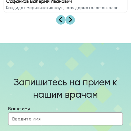
Сафанков Валерий Иванович
Кандидат медицинских наук, врач дерматолог-онколог
Запишитесь на прием к
нашим врачам
Ваше имя