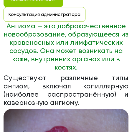
Консультация администратора
Ангиома — это доброкачественное
новообразование, образующееся из
кровеносных или лимфатических
сосудов. Она может возникать на
коже, внутренних органах или в
костях.
Существуют различные типы
ангиом, включая капиллярную
(наиболее распространённую) и
кавернозную ангиому.