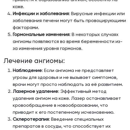
коже.
Инфекции и заболевания
: Вирусные инфекции или
заболевания печени могут быть провоцирующими
факторами.
Гормональные изменения
: В некоторых случаях
ангиомы появляются во время беременности из-
за изменения уровня гормонов.
Лечение ангиомы:
Наблюдение
: Если ангиома не представляет
угрозы для здоровья и не вызывает симптомов,
врачи могут просто наблюдать за её развитием.
Лазерное удаление
: Эффективный метод
удаления ангиом на коже. Лазер останавливает
кровообращение в новообразовании, что
приводит к его постепенному исчезновению.
Склеротерапия
: Введение специальных
препаратов в сосуды, что способствует их