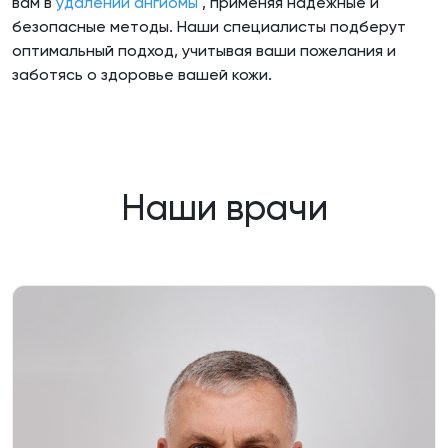
вам в
удалении ангиомы
, применяя надежные и
безопасные методы. Наши специалисты подберут
оптимальный подход, учитывая ваши пожелания и
заботясь о здоровье вашей кожи.
Наши врачи