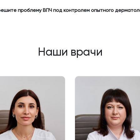
решите проблему ВПЧ под контролем опытного дерматол
Наши врачи