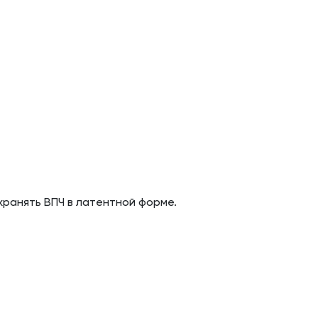
хранять ВПЧ в латентной форме.