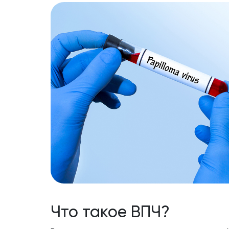
Что такое ВПЧ?