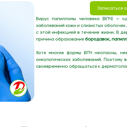
Записаться 
Вирус папилломы человека (ВПЧ) — о
заболеваний кожи и слизистых оболочек
с этой инфекцией в течение жизни. В де
причина образования
бородавок, папилл
Хотя многие формы ВПЧ неопасны, не
онкологических заболеваний. Поэтому 
своевременно обращаться к дерматолог