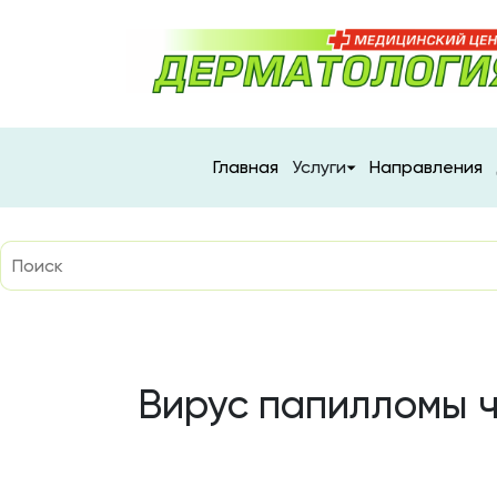
Главная
Услуги
Направления
Вирус папилломы ч